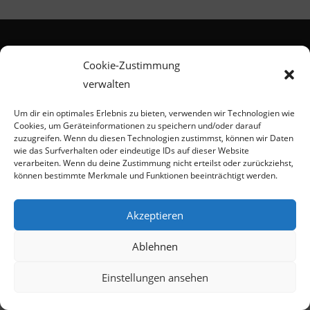
Cookie-Zustimmung
verwalten
Um dir ein optimales Erlebnis zu bieten, verwenden wir Technologien wie
Cookies, um Geräteinformationen zu speichern und/oder darauf
zuzugreifen. Wenn du diesen Technologien zustimmst, können wir Daten
wie das Surfverhalten oder eindeutige IDs auf dieser Website
Copyright 2026 - KSO Webdesign
verarbeiten. Wenn du deine Zustimmung nicht erteilst oder zurückziehst,
können bestimmte Merkmale und Funktionen beeinträchtigt werden.
Akzeptieren
Ablehnen
Einstellungen ansehen